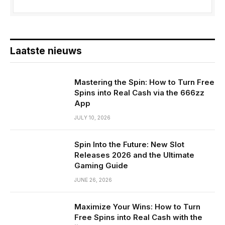
Laatste nieuws
Mastering the Spin: How to Turn Free
Spins into Real Cash via the 666zz
App
JULY 10, 2026
Spin Into the Future: New Slot
Releases 2026 and the Ultimate
Gaming Guide
JUNE 26, 2026
Maximize Your Wins: How to Turn
Free Spins into Real Cash with the