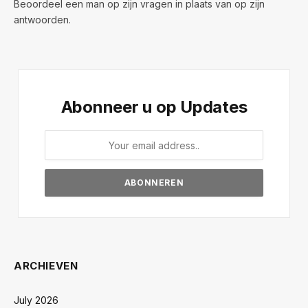
Beoordeel een man op zijn vragen in plaats van op zijn
antwoorden.
Abonneer u op Updates
ARCHIEVEN
July 2026