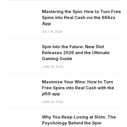
Mastering the Spin: How to Turn Free
Spins into Real Cash via the 666zz
App
JULY 10, 2026
Spin Into the Future: New Slot
Releases 2026 and the Ultimate
Gaming Guide
JUNE 26, 2026
Maximize Your Wins: How to Turn
Free Spins into Real Cash with the
jil59 app
JUNE 26, 2026
Why You Keep Losing at Slots: The
Psychology Behind the Spin