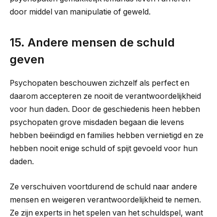
door middel van manipulatie of geweld.
15. Andere mensen de schuld
geven
Psychopaten beschouwen zichzelf als perfect en
daarom accepteren ze nooit de verantwoordelijkheid
voor hun daden. Door de geschiedenis heen hebben
psychopaten grove misdaden begaan die levens
hebben beëindigd en families hebben vernietigd en ze
hebben nooit enige schuld of spijt gevoeld voor hun
daden.
Ze verschuiven voortdurend de schuld naar andere
mensen en weigeren verantwoordelijkheid te nemen.
Ze zijn experts in het spelen van het schuldspel, want