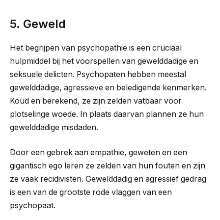
5. Geweld
Het begrijpen van psychopathie is een cruciaal
hulpmiddel bij het voorspellen van gewelddadige en
seksuele delicten. Psychopaten hebben meestal
gewelddadige, agressieve en beledigende kenmerken.
Koud en berekend, ze zijn zelden vatbaar voor
plotselinge woede. In plaats daarvan plannen ze hun
gewelddadige misdaden.
Door een gebrek aan empathie, geweten en een
gigantisch ego leren ze zelden van hun fouten en zijn
ze vaak recidivisten. Gewelddadig en agressief gedrag
is een van de grootste rode vlaggen van een
psychopaat.