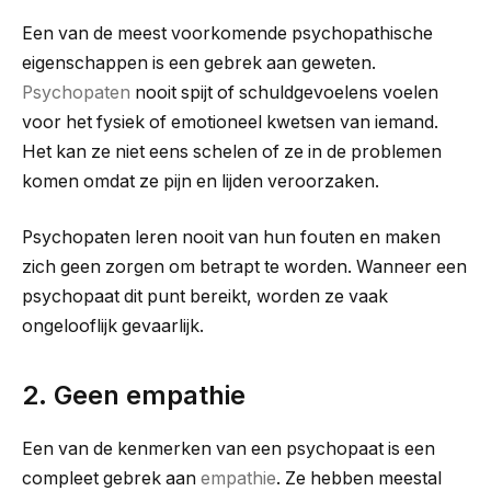
Een van de meest voorkomende psychopathische
eigenschappen is een gebrek aan geweten.
Psychopaten
nooit
spijt of schuldgevoelens voelen
voor het fysiek of emotioneel kwetsen van iemand.
Het kan ze niet eens schelen of ze in de problemen
komen omdat ze pijn en lijden veroorzaken.
Psychopaten leren nooit van hun fouten en maken
zich geen zorgen om betrapt te worden.
Wanneer een
psychopaat dit punt bereikt, worden ze vaak
ongelooflijk gevaarlijk.
2. Geen empathie
Een van de kenmerken van een psychopaat is een
compleet gebrek aan
empathie
.
Ze hebben meestal