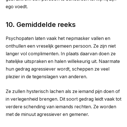
ego voedt.
10. Gemiddelde reeks
Psychopaten laten vaak het nepmasker vallen en
onthullen een vreselijk gemeen persoon. Ze zijn niet
langer vol complimenten. In plaats daarvan doen ze
hatelijke uitspraken en halen willekeurig uit. Naarmate
hun gedrag agressiever wordt, scheppen ze veel
plezier in de tegenslagen van anderen.
Ze zullen hysterisch lachen als ze iemand pijn doen of
in verlegenheid brengen. Dit soort gedrag leidt vaak tot
verdere schending van iemands rechten. Ze worden
met de minuut agressiever en gemener.