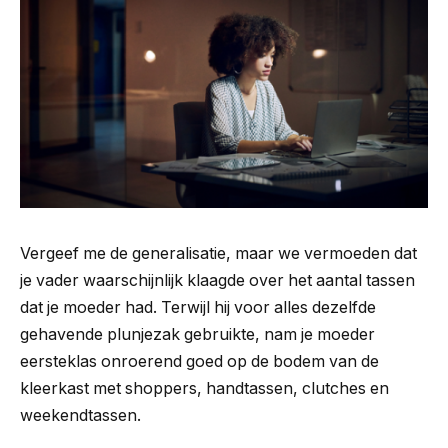
Vergeef me de generalisatie, maar we vermoeden dat
je vader waarschijnlijk klaagde over het aantal tassen
dat je moeder had. Terwijl hij voor alles dezelfde
gehavende plunjezak gebruikte, nam je moeder
eersteklas onroerend goed op de bodem van de
kleerkast met shoppers, handtassen, clutches en
weekendtassen.