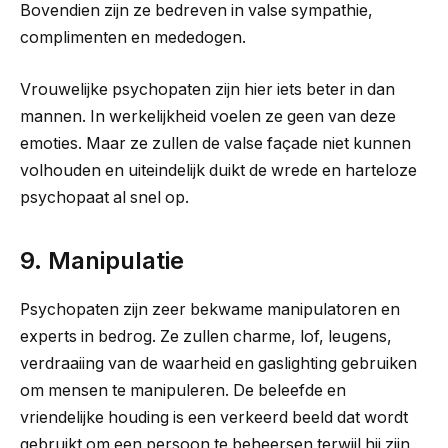
Bovendien zijn ze bedreven in valse sympathie,
complimenten en mededogen.
Vrouwelijke psychopaten zijn hier iets beter in dan
mannen. In werkelijkheid voelen ze geen van deze
emoties. Maar ze zullen de valse façade niet kunnen
volhouden en uiteindelijk duikt de wrede en harteloze
psychopaat al snel op.
9. Manipulatie
Psychopaten zijn zeer bekwame manipulatoren en
experts in bedrog. Ze zullen charme, lof, leugens,
verdraaiing van de waarheid en gaslighting gebruiken
om mensen te manipuleren. De beleefde en
vriendelijke houding is een verkeerd beeld dat wordt
gebruikt om een ​​persoon te beheersen terwijl hij zijn