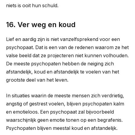
niets is ooit hun schuld.
16. Ver weg en koud
Lief en aardig zijn is niet vanzelfsprekend voor een
psychopaat. Dat is een van de redenen waarom ze het
valse beeld dat ze projecteren niet kunnen volhouden.
De meeste psychopaten hebben de neiging zich
afstandelijk, koud en afstandelijk te voelen van het
grootste deel van het leven.
In situaties waarin de meeste mensen zich verdrietig,
angstig of gestrest voelen, blijven psychopaten kalm
en emotieloos. Een psychopaat zal bijvoorbeeld
waarschijnlijk geen emotie tonen op een begrafenis.
Psychopaten blijven meestal koud en afstandelijk.