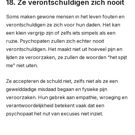
18. Ze verontschuldigen zich nooit
Soms maken gewone mensen in het leven fouten en
verontschuldigen ze zich voor hun daden. Het kan
een klein vergrijp zijn of zelfs iets simpels als een
ruzie. Psychopaten zullen zich echter nooit
verontschuldigen. Het maakt niet uit hoeveel pijn en
lijden ze veroorzaken, ze zullen de woorden “het spijt
me” niet uiten.
Ze accepteren de schuld niet, zelfs niet als ze een
gewelddadige misdaad begaan en fysieke pijn
veroorzaken. Hun gebrek aan empathie, wroeging en
verantwoordelijkheid betekent vaak dat een
psychopaat het nut van excuses niet inziet.