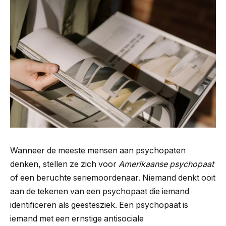
Wanneer de meeste mensen aan psychopaten
denken, stellen ze zich voor
Amerikaanse psychopaat
of een beruchte seriemoordenaar. Niemand denkt ooit
aan de tekenen van een psychopaat die iemand
identificeren als geestesziek. Een psychopaat is
iemand met een ernstige antisociale