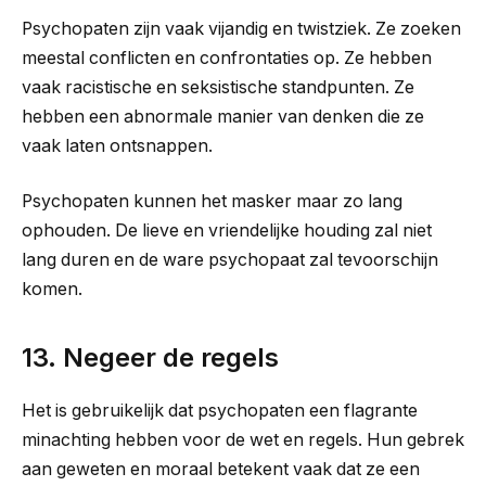
Psychopaten zijn vaak vijandig en twistziek. Ze zoeken
meestal conflicten en confrontaties op. Ze hebben
vaak racistische en seksistische standpunten. Ze
hebben een abnormale manier van denken die ze
vaak laten ontsnappen.
Psychopaten kunnen het masker maar zo lang
ophouden. De lieve en vriendelijke houding zal niet
lang duren en de ware psychopaat zal tevoorschijn
komen.
13. Negeer de regels
Het is gebruikelijk dat psychopaten een flagrante
minachting hebben voor de wet en regels. Hun gebrek
aan geweten en moraal betekent vaak dat ze een