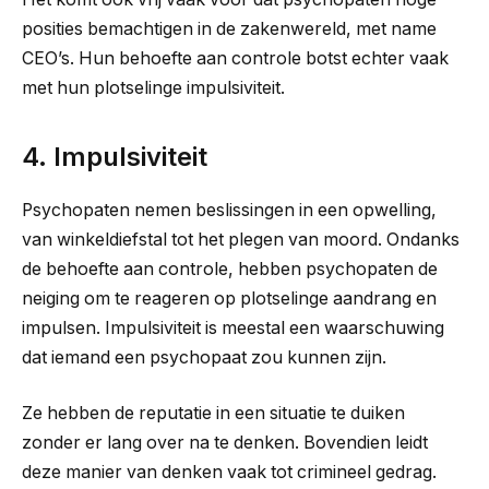
posities bemachtigen in de zakenwereld, met name
CEO’s. Hun behoefte aan controle botst echter vaak
met hun plotselinge impulsiviteit.
4. Impulsiviteit
Psychopaten nemen beslissingen in een opwelling,
van winkeldiefstal tot het plegen van moord. Ondanks
de behoefte aan controle, hebben psychopaten de
neiging om te reageren op plotselinge aandrang en
impulsen. Impulsiviteit is meestal een waarschuwing
dat iemand een psychopaat zou kunnen zijn.
Ze hebben de reputatie in een situatie te duiken
zonder er lang over na te denken. Bovendien leidt
deze manier van denken vaak tot crimineel gedrag.