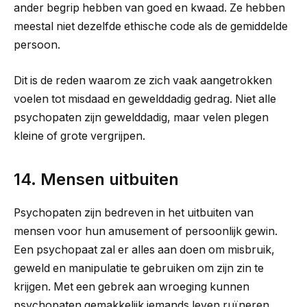
ander begrip hebben van goed en kwaad. Ze hebben
meestal niet dezelfde ethische code als de gemiddelde
persoon.
Dit is de reden waarom ze zich vaak aangetrokken
voelen tot misdaad en gewelddadig gedrag. Niet alle
psychopaten zijn gewelddadig, maar velen plegen
kleine of grote vergrijpen.
14. Mensen uitbuiten
Psychopaten zijn bedreven in het uitbuiten van
mensen voor hun amusement of persoonlijk gewin.
Een psychopaat zal er alles aan doen om misbruik,
geweld en manipulatie te gebruiken om zijn zin te
krijgen. Met een gebrek aan wroeging kunnen
psychopaten gemakkelijk iemands leven ruïneren