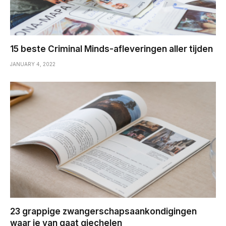
15 beste Criminal Minds-afleveringen aller tijden
JANUARY 4, 2022
23 grappige zwangerschapsaankondigingen
waar je van gaat giechelen