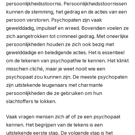
persoonlijkheidsstoornis. Persoonlijkheidsstoornissen
kunnen de stemming, het gedrag en de acties van een
persoon verstoren. Psychopaten zijn vaak
gewelddadig, impulsief en wreed. Bovendien voelen ze
zich aangetrokken tot crimineel gedrag. Met oneerlijke
persoonlijkheden houden ze zich ook bezig met
gewelddadige en beledigende acties. Het is essentieel
om de tekenen van psychopathie te kennen. Het klinkt
misschien cliché, maar je weet nooit wie een
psychopaat zou kunnen zijn. De meeste psychopaten
zijn uitstekende leugenaars met charmante
persoonlijkheden die ze gebruiken om hun
slachtoffers te lokken.
Vaak vragen mensen zich af of ze een psychopaat
kennen. Het begrijpen van de tekens is een
uitstekende eerste stap. De volgende stap is het