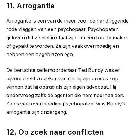
11. Arrogantie
Arrogantie is een van de meer voor de hand liggende
rode vlaggen van een psychopaat. Psychopaten
geloven dat ze niet in staat zijn om een ​​fout te maken
of gepakt te worden. Ze zijn vaak overmoedig en
hebben een opgeblazen ego.
De beruchte seriemoordenaar Ted Bundy was er
bijvoorbeeld zo zeker van dat hij zijn proces zou
winnen dat hij optrad als zijn eigen advocaat. Hij
ondervroeg zelfs de agenten die hem neerhaalden.
Zoals veel overmoedige psychopaten, was Bundy’s
arrogantie zijn ondergang.
12. Op zoek naar conflicten