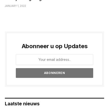
JANUARY 1, 2022
Abonneer u op Updates
Laatste nieuws