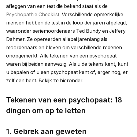
afleggen van een test die bekend staat als de
Psychopathie Checklist
. Verschillende opmerkelijke
mensen hebben de test in de loop der jaren afgelegd,
waaronder seriemoordenaars Ted Bundy en Jeffery
Dahmer. Ze opereerden allebei jarenlang als
moordenaars en bleven om verschillende redenen
onopgemerkt. Alle tekenen van een psychopaat
waren bij beiden aanwezig. Als u de tekens kent, kunt
u bepalen of u een psychopaat kent of, erger nog, er
zelf een bent. Bekijk ze hieronder.
Tekenen van een psychopaat: 18
dingen om op te letten
1. Gebrek aan geweten