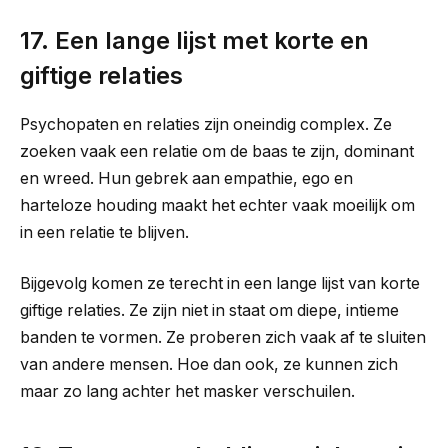
17. Een lange lijst met korte en
giftige relaties
Psychopaten en relaties zijn oneindig complex. Ze
zoeken vaak een relatie om de baas te zijn, dominant
en wreed. Hun gebrek aan empathie, ego en
harteloze houding maakt het echter vaak moeilijk om
in een relatie te blijven.
Bijgevolg komen ze terecht in een lange lijst van korte
giftige relaties. Ze zijn niet in staat om diepe, intieme
banden te vormen. Ze proberen zich vaak af te sluiten
van andere mensen. Hoe dan ook, ze kunnen zich
maar zo lang achter het masker verschuilen.