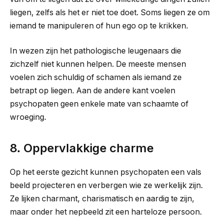
liegen, zelfs als het er niet toe doet. Soms liegen ze om
iemand te manipuleren of hun ego op te krikken.
In wezen zijn het pathologische leugenaars die
zichzelf niet kunnen helpen. De meeste mensen
voelen zich schuldig of schamen als iemand ze
betrapt op liegen. Aan de andere kant voelen
psychopaten geen enkele mate van schaamte of
wroeging.
8. Oppervlakkige charme
Op het eerste gezicht kunnen psychopaten een vals
beeld projecteren en verbergen wie ze werkelijk zijn.
Ze lijken charmant, charismatisch en aardig te zijn,
maar onder het nepbeeld zit een harteloze persoon.